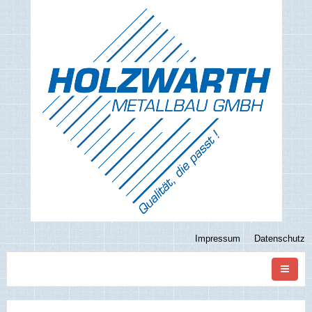
Impressum
Datenschutz