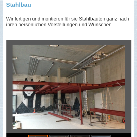
Stahlbau
Wir fertigen und montieren für sie Stahlbauten ganz nach
ihren persönlichen Vorstellungen und Wünschen.