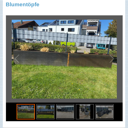
Blumentöpfe