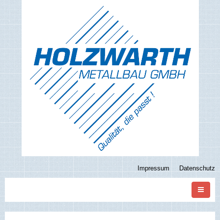
Impressum
Datenschutz